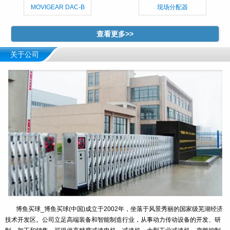
MOVIGEAR DAC-B
现场分配器
查看更多>>
关于公司
博鱼买球_博鱼买球(中国)成立于2002年，坐落于风景秀丽的国家级芜湖经济
技术开发区。公司立足高端装备和智能制造行业，从事动力传动设备的开发、研