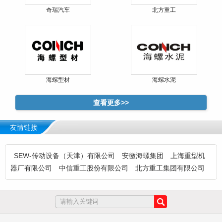
奇瑞汽车
北方重工
海螺型材
海螺水泥
查看更多>>
友情链接
SEW-传动设备（天津）有限公司
安徽海螺集团
上海重型机
器厂有限公司
中信重工股份有限公司
北方重工集团有限公司