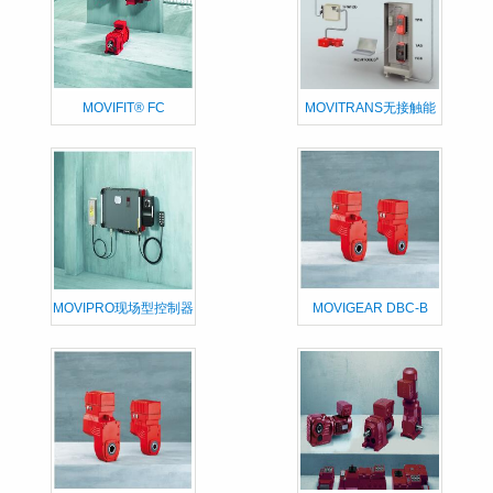
MOVIFIT® FC
MOVITRANS无接触能
量
MOVIPRO现场型控制器
MOVIGEAR DBC-B