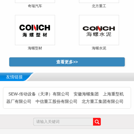
奇瑞汽车
北方重工
海螺型材
海螺水泥
查看更多>>
友情链接
SEW-传动设备（天津）有限公司
安徽海螺集团
上海重型机
器厂有限公司
中信重工股份有限公司
北方重工集团有限公司