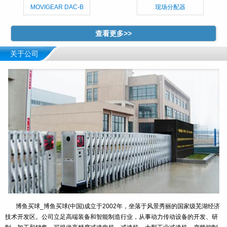
MOVIGEAR DAC-B
现场分配器
查看更多>>
关于公司
博鱼买球_博鱼买球(中国)成立于2002年，坐落于风景秀丽的国家级芜湖经济
技术开发区。公司立足高端装备和智能制造行业，从事动力传动设备的开发、研